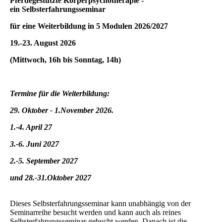
Pferdegestützte Körperpsychotherapie -
ein Selbsterfahrungsseminar
für eine Weiterbildung in 5 Modulen 2026/2027
19.-23. August 2026
(Mittwoch, 16h bis Sonntag, 14h)
Termine für die Weiterbildung:
29. Oktober - 1.November 2026.
1.-4. April 27
3.-6. Juni 2027
2.-5. September 2027
und 28.-31.Oktober 2027
Dieses Selbsterfahrungsseminar kann unabhängig von der
Seminarreihe besucht werden und kann auch als reines
Selbsterfahrungsseminar gebucht werden. Danach ist die