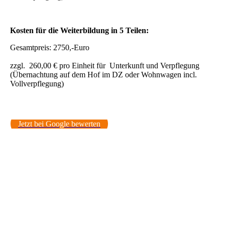
Kosten für die Weiterbildung in 5 Teilen:
Gesamtpreis: 2750,-Euro
zzgl. 260,00 € pro Einheit für Unterkunft und Verpflegung
(Übernachtung auf dem Hof im DZ oder Wohnwagen incl.
Vollverpflegung)
Jetzt bei Google bewerten