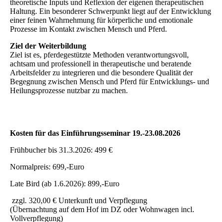
theoretische Inputs und Reflexion der eigenen therapeutischen
Haltung. Ein besonderer Schwerpunkt liegt auf der Entwicklung
einer feinen Wahrnehmung für körperliche und emotionale
Prozesse im Kontakt zwischen Mensch und Pferd.
Ziel der Weiterbildung
Ziel ist es, pferdegestützte Methoden verantwortungsvoll,
achtsam und professionell in therapeutische und beratende
Arbeitsfelder zu integrieren und die besondere Qualität der
Begegnung zwischen Mensch und Pferd für Entwicklungs- und
Heilungsprozesse nutzbar zu machen.
Kosten für das Einführungsseminar 19.-23.08.2026
Frühbucher bis 31.3.2026: 499 €
Normalpreis: 699,-Euro
Late Bird (ab 1.6.2026): 899,-Euro
zzgl. 320,00 € Unterkunft und Verpflegung
(Übernachtung auf dem Hof im DZ oder Wohnwagen incl.
Vollverpflegung)