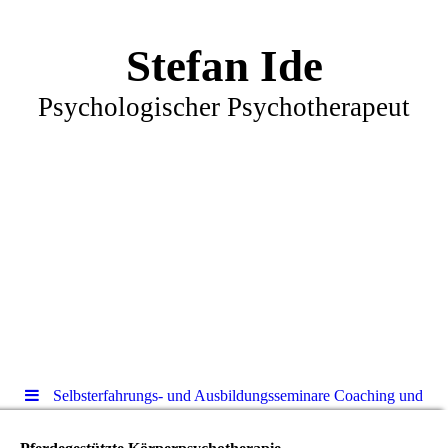
Stefan Ide
Psychologischer Psychotherapeut
Selbsterfahrungs- und Ausbildungsseminare Coaching und
Psychotherapie mit Pferd