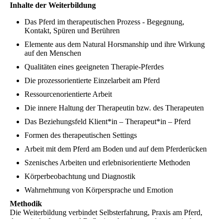
Inhalte der Weiterbildung
Das Pferd im therapeutischen Prozess - Begegnung,
Kontakt, Spüren und Berühren
Elemente aus dem Natural Horsmanship und ihre Wirkung
auf den Menschen
Qualitäten eines geeigneten Therapie-Pferdes
Die prozessorientierte Einzelarbeit am Pferd
Ressourcenorientierte Arbeit
Die innere Haltung der Therapeutin bzw. des Therapeuten
Das Beziehungsfeld Klient*in – Therapeut*in – Pferd
Formen des therapeutischen Settings
Arbeit mit dem Pferd am Boden und auf dem Pferderücken
Szenisches Arbeiten und erlebnisorientierte Methoden
Körperbeobachtung und Diagnostik
Wahrnehmung von Körpersprache und Emotion
Methodik
Die Weiterbildung verbindet Selbsterfahrung, Praxis am Pferd,